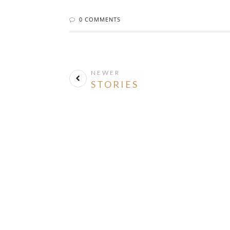
0 COMMENTS
NEWER
STORIES