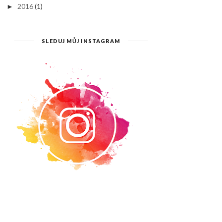
2016
(1)
►
SLEDUJ MŮJ INSTAGRAM