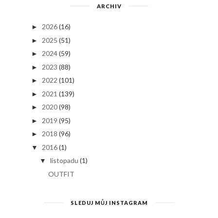
ARCHIV
2026
(16)
►
2025
(51)
►
2024
(59)
►
2023
(88)
►
2022
(101)
►
2021
(139)
►
2020
(98)
►
2019
(95)
►
2018
(96)
►
2016
(1)
▼
listopadu
(1)
▼
OUTFIT
SLEDUJ MŮJ INSTAGRAM