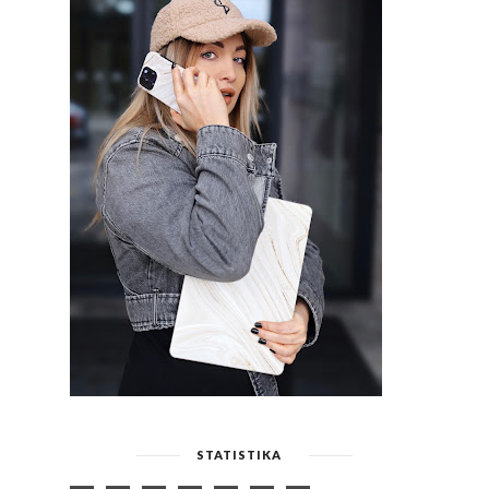
STATISTIKA