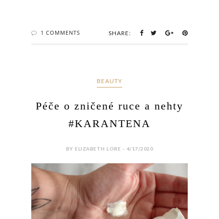
1 COMMENTS
SHARE:
BEAUTY
Péče o zničené ruce a nehty
#KARANTENA
BY ELIZABETH LORE - 4/17/2020