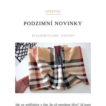
LIFESTYLE
PODZIMNÍ NOVINKY
BY ELIZABETH LORE - 9/30/2019
Jak se smiřujete s tím, že už nemáme léto? Já jsem