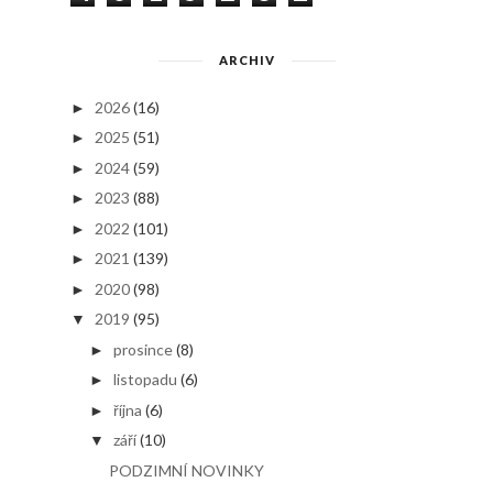
ARCHIV
2026
(16)
►
2025
(51)
►
2024
(59)
►
2023
(88)
►
2022
(101)
►
2021
(139)
►
2020
(98)
►
2019
(95)
▼
prosince
(8)
►
listopadu
(6)
►
října
(6)
►
září
(10)
▼
PODZIMNÍ NOVINKY