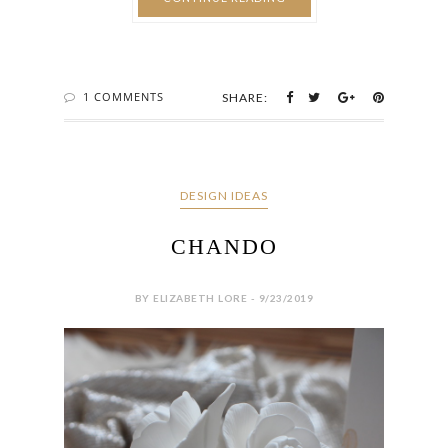
1 COMMENTS
SHARE:
DESIGN IDEAS
CHANDO
BY ELIZABETH LORE - 9/23/2019