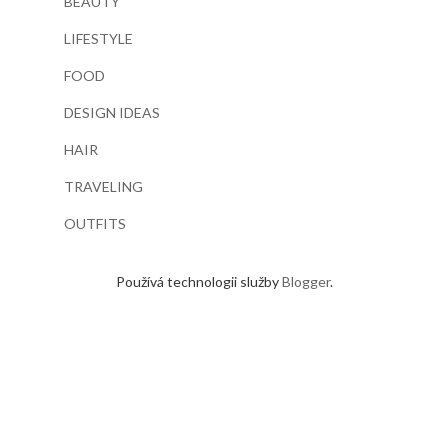
BEAUTY
LIFESTYLE
FOOD
DESIGN IDEAS
HAIR
TRAVELING
OUTFITS
Používá technologii služby
Blogger
.