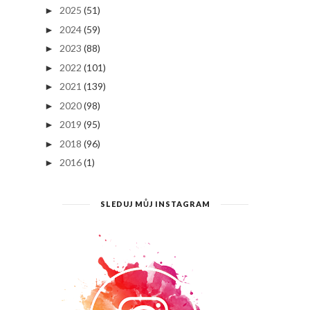
2025
(51)
►
2024
(59)
►
2023
(88)
►
2022
(101)
►
2021
(139)
►
2020
(98)
►
2019
(95)
►
2018
(96)
►
2016
(1)
►
SLEDUJ MŮJ INSTAGRAM