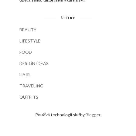
ŠTÍTKY
BEAUTY
LIFESTYLE
FOOD
DESIGN IDEAS
HAIR
TRAVELING
OUTFITS
Používá technologii služby
Blogger
.