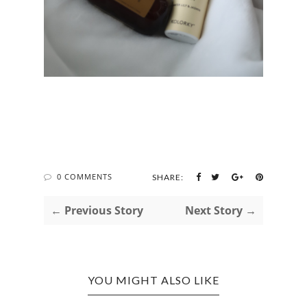
0 COMMENTS
SHARE:
← Previous Story
Next Story →
YOU MIGHT ALSO LIKE