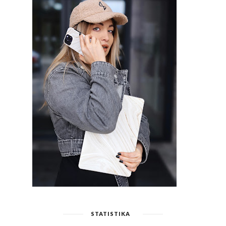
STATISTIKA