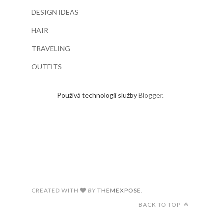
DESIGN IDEAS
HAIR
TRAVELING
OUTFITS
Používá technologii služby
Blogger
.
CREATED WITH
BY
THEMEXPOSE
.
BACK TO TOP