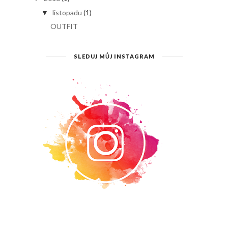
listopadu
(1)
▼
OUTFIT
SLEDUJ MŮJ INSTAGRAM