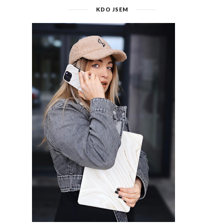
KDO JSEM