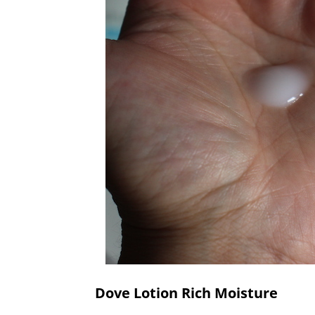
Dove Lotion Rich Moisture