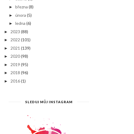
března
(8)
►
února
(5)
►
ledna
(6)
►
2023
(88)
►
2022
(101)
►
2021
(139)
►
2020
(98)
►
2019
(95)
►
2018
(96)
►
2016
(1)
►
SLEDUJ MŮJ INSTAGRAM