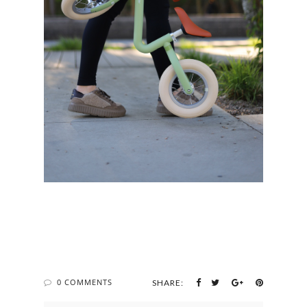
0 COMMENTS
SHARE: