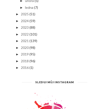
února
(5)
►
ledna
(7)
►
2025
(51)
►
2024
(59)
►
2023
(88)
►
2022
(101)
►
2021
(139)
►
2020
(98)
►
2019
(95)
►
2018
(96)
►
2016
(1)
►
SLEDUJ MŮJ INSTAGRAM