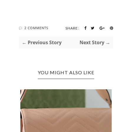
2 COMMENTS
SHARE:
← Previous Story
Next Story →
YOU MIGHT ALSO LIKE