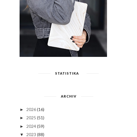
STATISTIKA
ARCHIV
2026
(16)
►
2025
(51)
►
2024
(59)
►
2023
(88)
▼