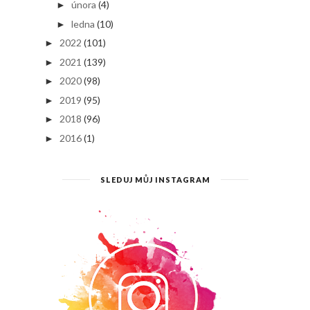
února
(4)
►
ledna
(10)
►
2022
(101)
►
2021
(139)
►
2020
(98)
►
2019
(95)
►
2018
(96)
►
2016
(1)
►
SLEDUJ MŮJ INSTAGRAM