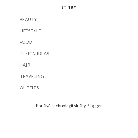
ŠTÍTKY
BEAUTY
LIFESTYLE
FOOD
DESIGN IDEAS
HAIR
TRAVELING
OUTFITS
Používá technologii služby
Blogger
.