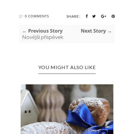
0 COMMENTS
SHARE:
← Previous Story
Next Story →
Novější příspěvek
YOU MIGHT ALSO LIKE