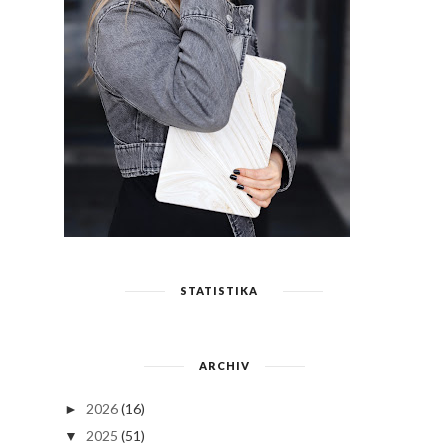
STATISTIKA
ARCHIV
2026
(16)
►
2025
(51)
▼