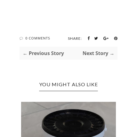
0 COMMENTS
SHARE:
← Previous Story
Next Story →
YOU MIGHT ALSO LIKE