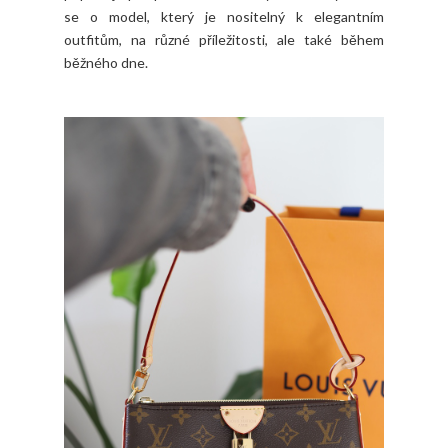
se o model, který je nositelný k elegantním
outfitům, na různé příležitosti, ale také během
běžného dne.