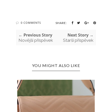
0 COMMENTS
SHARE:
← Previous Story
Next Story →
Novější příspěvek
Starší příspěvek
YOU MIGHT ALSO LIKE