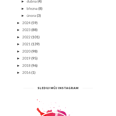
dubna
(4)
►
března
(8)
►
února
(3)
►
2024
(59)
►
2023
(88)
►
2022
(101)
►
2021
(139)
►
2020
(98)
►
2019
(95)
►
2018
(96)
►
2016
(1)
►
SLEDUJ MŮJ INSTAGRAM