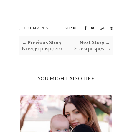
0 COMMENTS
SHARE:
← Previous Story
Next Story →
Novější příspěvek
Starší příspěvek
YOU MIGHT ALSO LIKE