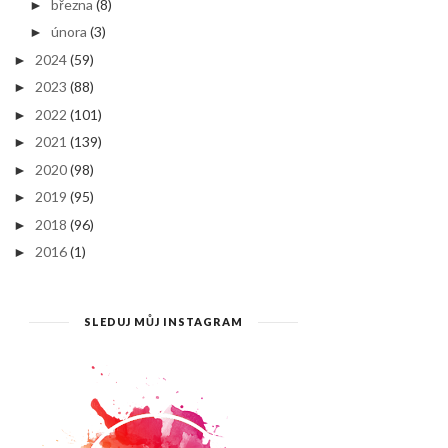
března
(8)
►
února
(3)
►
2024
(59)
►
2023
(88)
►
2022
(101)
►
2021
(139)
►
2020
(98)
►
2019
(95)
►
2018
(96)
►
2016
(1)
►
SLEDUJ MŮJ INSTAGRAM