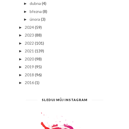
dubna
(4)
►
března
(8)
►
února
(3)
►
2024
(59)
►
2023
(88)
►
2022
(101)
►
2021
(139)
►
2020
(98)
►
2019
(95)
►
2018
(96)
►
2016
(1)
►
SLEDUJ MŮJ INSTAGRAM