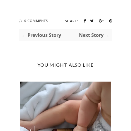
0 COMMENTS
SHARE:
← Previous Story
Next Story →
YOU MIGHT ALSO LIKE