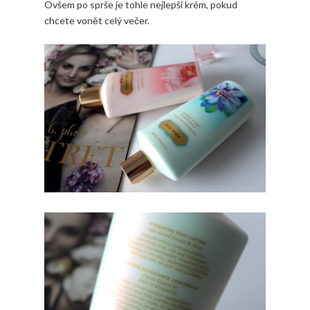
Ovšem po sprše je tohle nejlepší krém, pokud
chcete vonět celý večer.