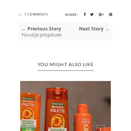
7 COMMENTS
SHARE:
← Previous Story
Next Story →
Novější příspěvek
YOU MIGHT ALSO LIKE