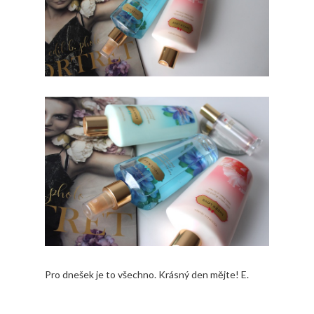
Pro dnešek je to všechno. Krásný den mějte! E.