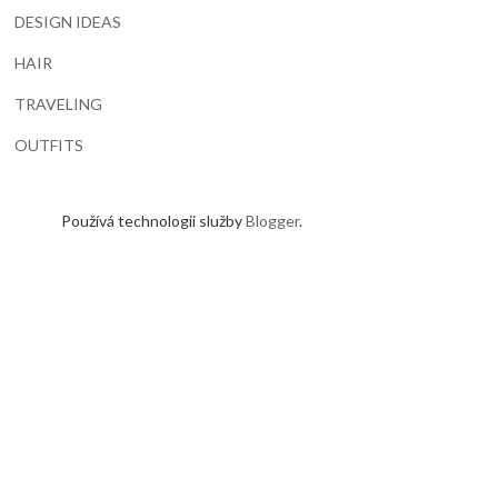
DESIGN IDEAS
HAIR
TRAVELING
OUTFITS
Používá technologii služby
Blogger
.