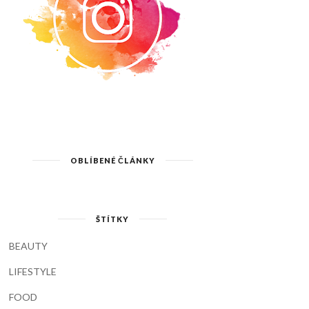
OBLÍBENÉ ČLÁNKY
ŠTÍTKY
BEAUTY
LIFESTYLE
FOOD