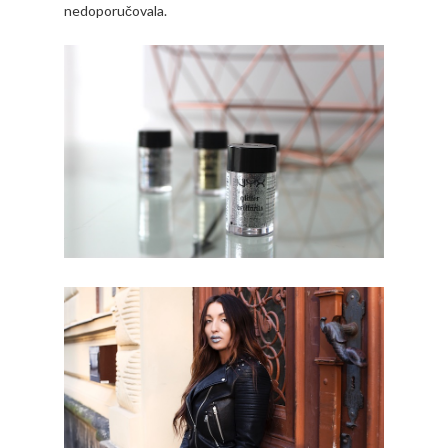
nedoporučovala.