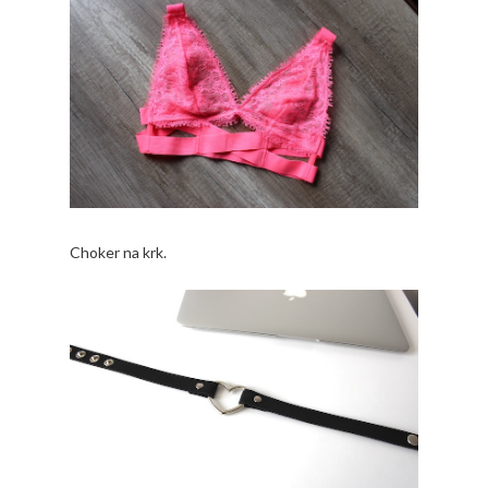
Choker na krk.