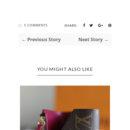
5 COMMENTS
SHARE:
← Previous Story
Next Story →
YOU MIGHT ALSO LIKE