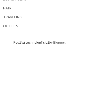
HAIR
TRAVELING
OUTFITS
Používá technologii služby
Blogger
.