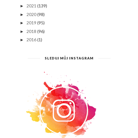
2021
(139)
►
2020
(98)
►
2019
(95)
►
2018
(96)
►
2016
(1)
►
SLEDUJ MŮJ INSTAGRAM