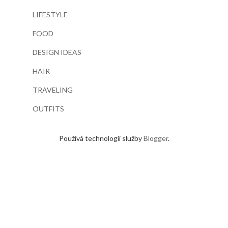
LIFESTYLE
FOOD
DESIGN IDEAS
HAIR
TRAVELING
OUTFITS
Používá technologii služby
Blogger
.