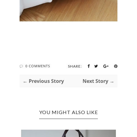
0 COMMENTS
SHARE:
← Previous Story
Next Story →
YOU MIGHT ALSO LIKE