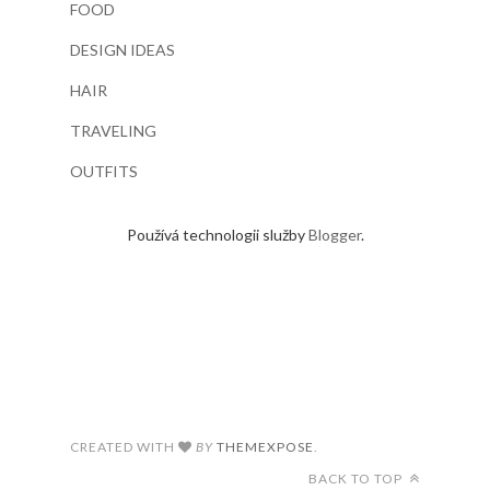
FOOD
DESIGN IDEAS
HAIR
TRAVELING
OUTFITS
Používá technologii služby
Blogger
.
CREATED WITH
BY
THEMEXPOSE
.
BACK TO TOP