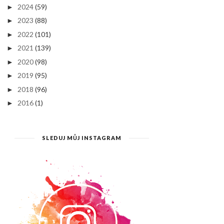
2024
(59)
►
2023
(88)
►
2022
(101)
►
2021
(139)
►
2020
(98)
►
2019
(95)
►
2018
(96)
►
2016
(1)
►
SLEDUJ MŮJ INSTAGRAM