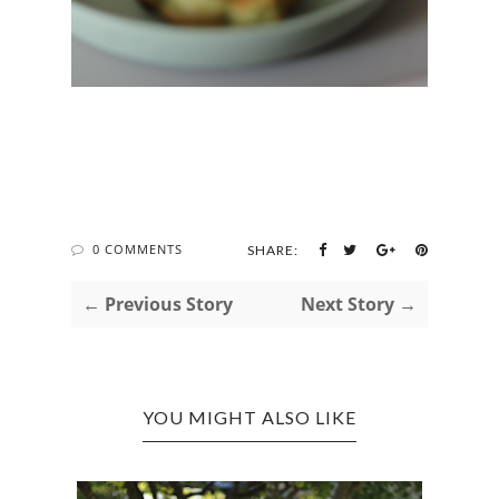
0 COMMENTS
SHARE:
← Previous Story
Next Story →
YOU MIGHT ALSO LIKE