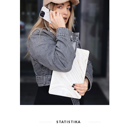
STATISTIKA