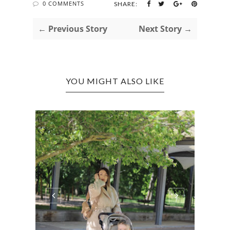
0 COMMENTS
SHARE:
← Previous Story
Next Story →
YOU MIGHT ALSO LIKE