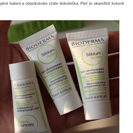
 plné balení a objednávám stále dokolečka. Pleť je okamžitě krásně