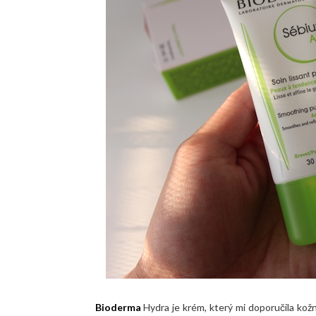
Bioderma
Hydra je krém, který mi doporučila kožn