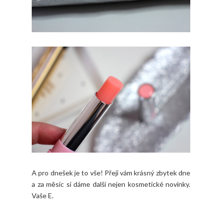
A pro dnešek je to vše! Přeji vám krásný zbytek dne
a za měsíc si dáme další nejen kosmetické novinky.
Vaše E.