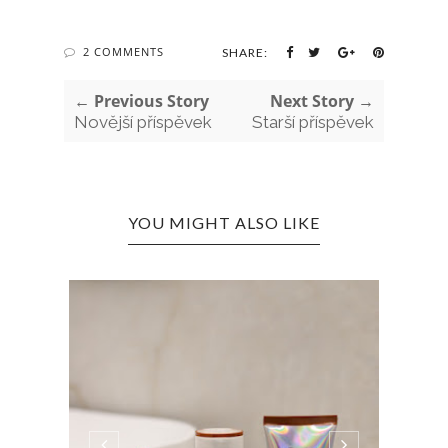
2 COMMENTS
SHARE:
← Previous Story
Next Story →
Novější příspěvek
Starší příspěvek
YOU MIGHT ALSO LIKE