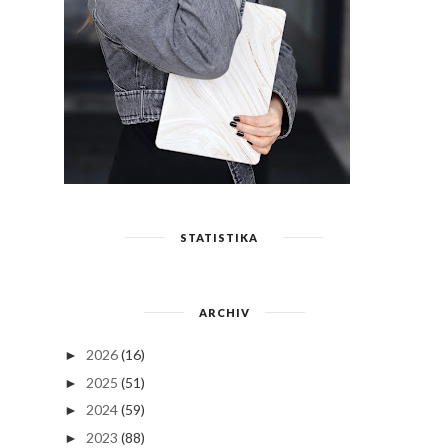
STATISTIKA
ARCHIV
2026
(16)
►
2025
(51)
►
2024
(59)
►
2023
(88)
►