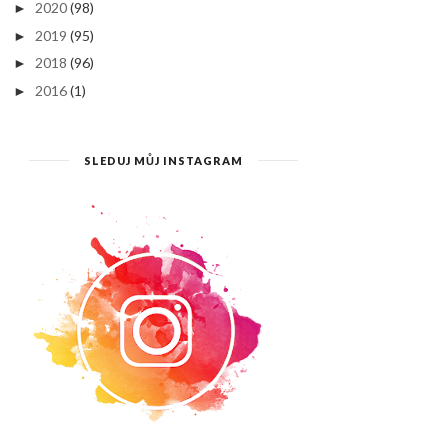
2020
(98)
►
2019
(95)
►
2018
(96)
►
2016
(1)
►
SLEDUJ MŮJ INSTAGRAM