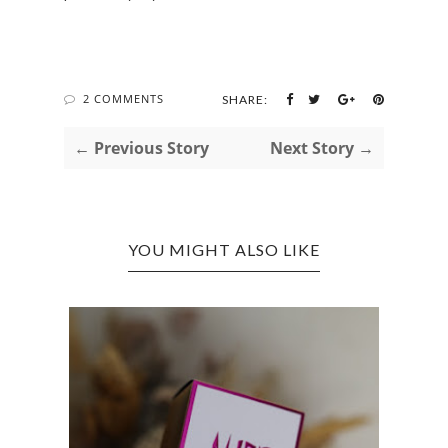
2 COMMENTS
SHARE:
← Previous Story
Next Story →
YOU MIGHT ALSO LIKE