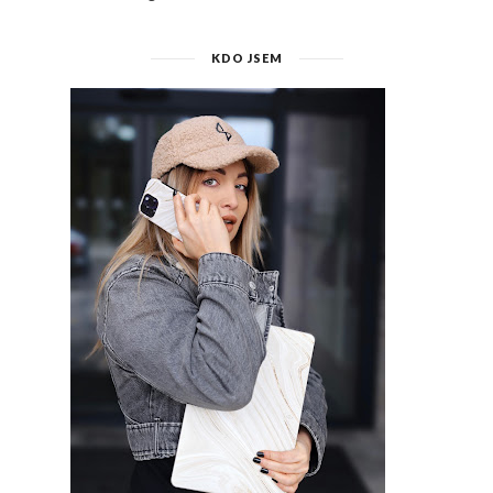
KDO JSEM