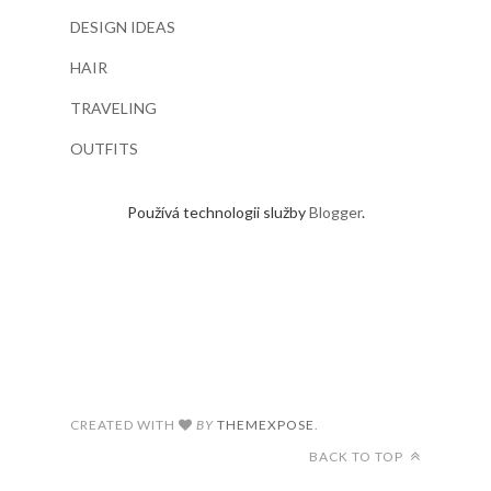
DESIGN IDEAS
HAIR
TRAVELING
OUTFITS
Používá technologii služby
Blogger
.
CREATED WITH
BY
THEMEXPOSE
.
BACK TO TOP