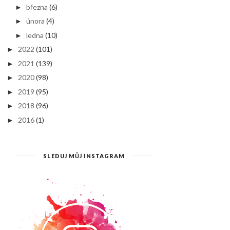
března
(6)
►
února
(4)
►
ledna
(10)
►
2022
(101)
►
2021
(139)
►
2020
(98)
►
2019
(95)
►
2018
(96)
►
2016
(1)
►
SLEDUJ MŮJ INSTAGRAM