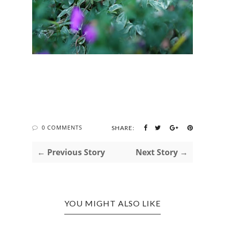
0 COMMENTS
SHARE:
← Previous Story
Next Story →
YOU MIGHT ALSO LIKE