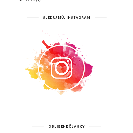
SLEDUJ MŮJ INSTAGRAM
OBLÍBENÉ ČLÁNKY