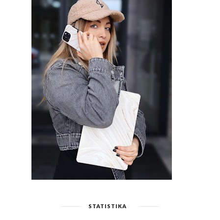
STATISTIKA