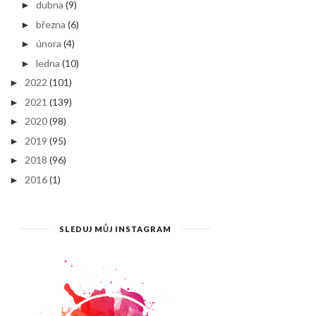
dubna
(9)
►
března
(6)
►
února
(4)
►
ledna
(10)
►
2022
(101)
►
2021
(139)
►
2020
(98)
►
2019
(95)
►
2018
(96)
►
2016
(1)
►
SLEDUJ MŮJ INSTAGRAM