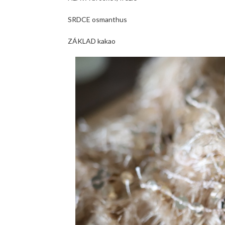
SRDCE osmanthus
ZÁKLAD kakao