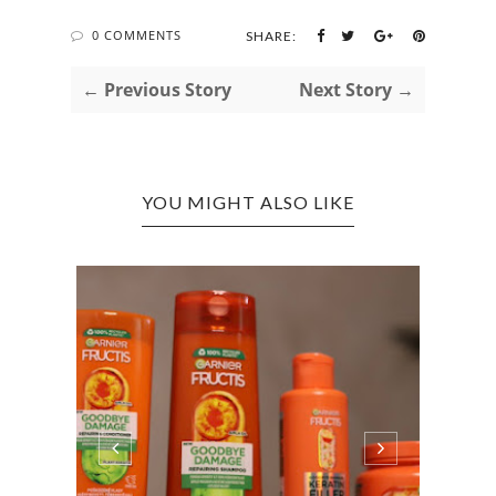
0 COMMENTS
SHARE:
← Previous Story
Next Story →
YOU MIGHT ALSO LIKE