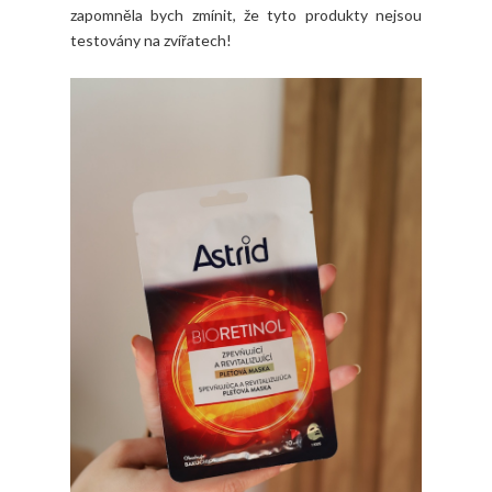
zapomněla bych zmínit, že tyto produkty nejsou
testovány na zvířatech!