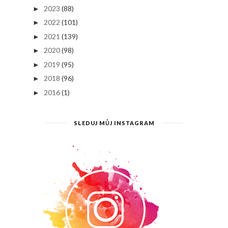
2023
(88)
►
2022
(101)
►
2021
(139)
►
2020
(98)
►
2019
(95)
►
2018
(96)
►
2016
(1)
►
SLEDUJ MŮJ INSTAGRAM