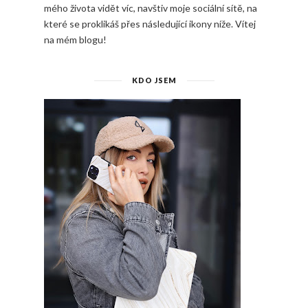
mého života vidět víc, navštiv moje sociální sítě, na
které se proklikáš přes následující ikony níže. Vítej
na mém blogu!
KDO JSEM