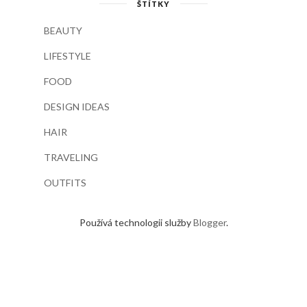
ŠTÍTKY
BEAUTY
LIFESTYLE
FOOD
DESIGN IDEAS
HAIR
TRAVELING
OUTFITS
Používá technologii služby
Blogger
.