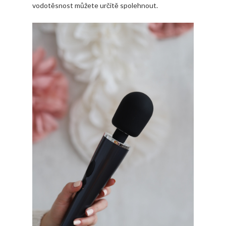
vodotěsnost můžete určitě spolehnout.