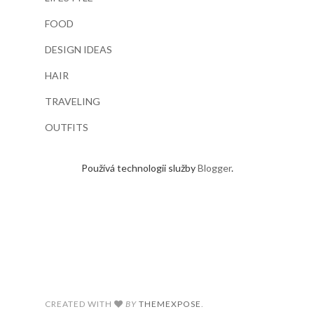
FOOD
DESIGN IDEAS
HAIR
TRAVELING
OUTFITS
Používá technologii služby
Blogger
.
CREATED WITH
BY
THEMEXPOSE
.