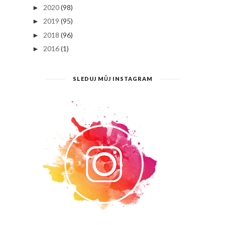
2020
(98)
►
2019
(95)
►
2018
(96)
►
2016
(1)
►
SLEDUJ MŮJ INSTAGRAM