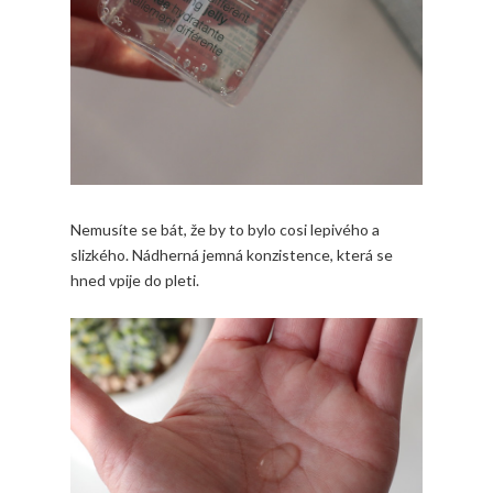
Nemusíte se bát, že by to bylo cosi lepivého a
slizkého. Nádherná jemná konzistence, která se
hned vpije do pleti.