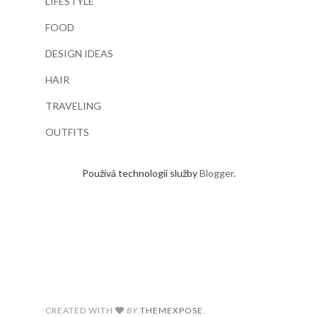
LIFESTYLE
FOOD
DESIGN IDEAS
HAIR
TRAVELING
OUTFITS
Používá technologii služby
Blogger
.
CREATED WITH
BY
THEMEXPOSE
.