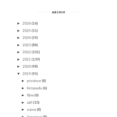
ARCHIV
2026
(16)
►
2025
(51)
►
2024
(59)
►
2023
(88)
►
2022
(101)
►
2021
(139)
►
2020
(98)
►
2019
(95)
▼
prosince
(8)
►
listopadu
(6)
►
října
(6)
►
září
(10)
►
srpna
(8)
►
července
(9)
►