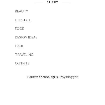
ŠTÍTKY
BEAUTY
LIFESTYLE
FOOD
DESIGN IDEAS
HAIR
TRAVELING
OUTFITS
Používá technologii služby
Blogger
.