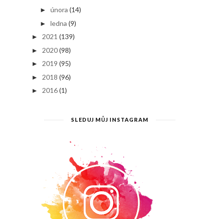
února
(14)
►
ledna
(9)
►
2021
(139)
►
2020
(98)
►
2019
(95)
►
2018
(96)
►
2016
(1)
►
SLEDUJ MŮJ INSTAGRAM