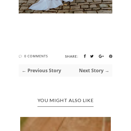
0 COMMENTS
SHARE:
← Previous Story
Next Story →
YOU MIGHT ALSO LIKE