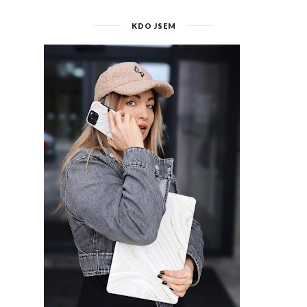
KDO JSEM