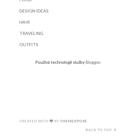
DESIGN IDEAS
HAIR
TRAVELING
OUTFITS
Používá technologii služby
Blogger
.
CREATED WITH
BY
THEMEXPOSE
.
BACK TO TOP