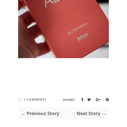
1 COMMENTS
SHARE:
← Previous Story
Next Story →