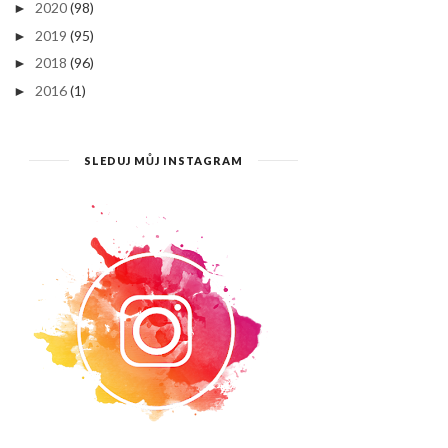
2020
(98)
►
2019
(95)
►
2018
(96)
►
2016
(1)
►
SLEDUJ MŮJ INSTAGRAM