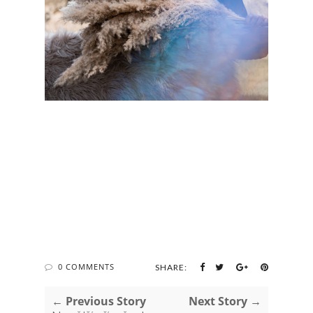
0 COMMENTS
SHARE:
← Previous Story
Next Story →