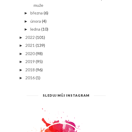
muže
března
(6)
►
února
(4)
►
ledna
(10)
►
2022
(101)
►
2021
(139)
►
2020
(98)
►
2019
(95)
►
2018
(96)
►
2016
(1)
►
SLEDUJ MŮJ INSTAGRAM