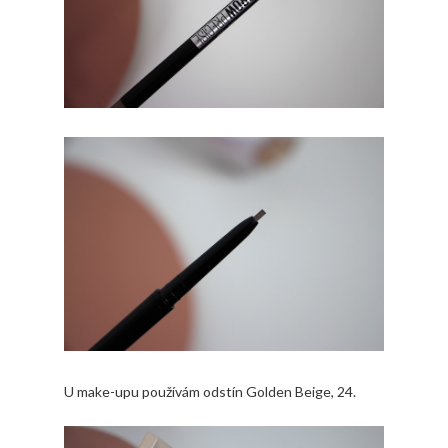
U make-upu používám odstín Golden Beige, 24.