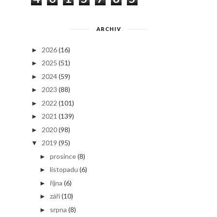
ARCHIV
2026
(16)
►
2025
(51)
►
2024
(59)
►
2023
(88)
►
2022
(101)
►
2021
(139)
►
2020
(98)
►
2019
(95)
▼
prosince
(8)
►
listopadu
(6)
►
října
(6)
►
září
(10)
►
srpna
(8)
►