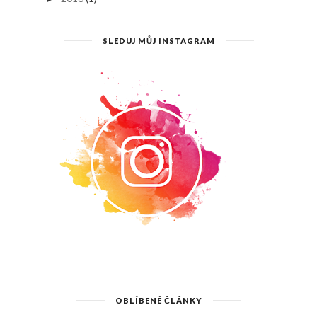
SLEDUJ MŮJ INSTAGRAM
OBLÍBENÉ ČLÁNKY