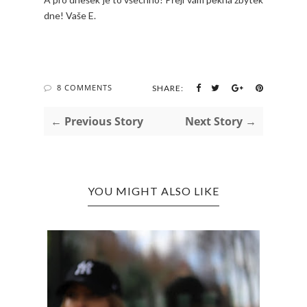
dne! Vaše E.
8 COMMENTS
SHARE:
← Previous Story
Next Story →
YOU MIGHT ALSO LIKE