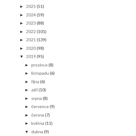
2025
(51)
►
2024
(59)
►
2023
(88)
►
2022
(101)
►
2021
(139)
►
2020
(98)
►
2019
(95)
▼
prosince
(8)
►
listopadu
(6)
►
října
(6)
►
září
(10)
►
srpna
(8)
►
července
(9)
►
června
(7)
►
května
(11)
►
dubna
(9)
▼