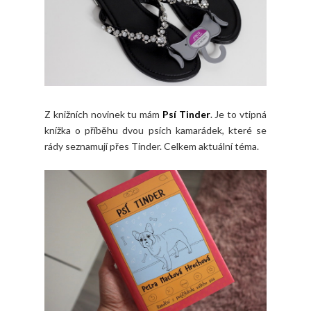
Z knižních novinek tu mám
Psí Tinder
. Je to vtipná
knížka o příběhu dvou psích kamarádek, které se
rády seznamují přes Tinder. Celkem aktuální téma.