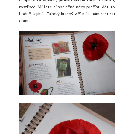
rostlince. Můžete si společně něco přečíst, děti to
hodně zajímá. Takový krásný vlčí mák nám roste u
domu.