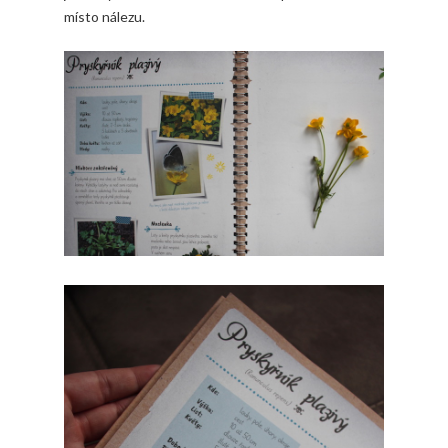
místo nálezu.