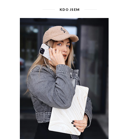
KDO JSEM