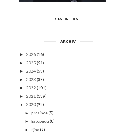
STATISTIKA
ARCHIV
2026
(16)
►
2025
(51)
►
2024
(59)
►
2023
(88)
►
2022
(101)
►
2021
(139)
►
2020
(98)
▼
prosince
(5)
►
listopadu
(8)
►
října
(9)
►