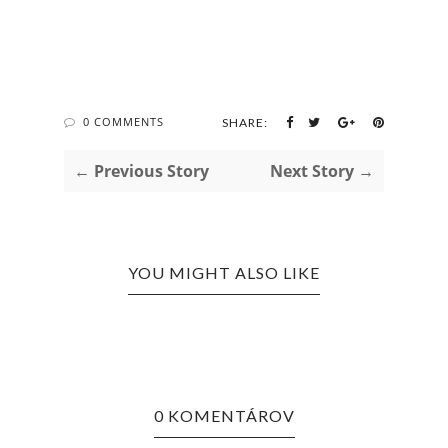
0 COMMENTS
SHARE:
← Previous Story
Next Story →
YOU MIGHT ALSO LIKE
0 KOMENTÁROV