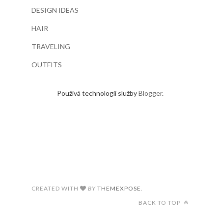
DESIGN IDEAS
HAIR
TRAVELING
OUTFITS
Používá technologii služby
Blogger
.
CREATED WITH
BY
THEMEXPOSE
.
BACK TO TOP