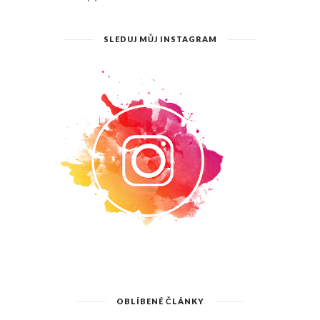
SLEDUJ MŮJ INSTAGRAM
OBLÍBENÉ ČLÁNKY