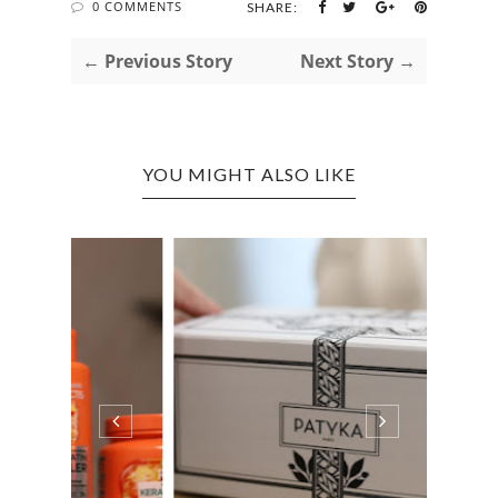
0 COMMENTS
SHARE:
← Previous Story
Next Story →
YOU MIGHT ALSO LIKE