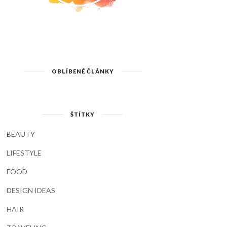
OBLÍBENÉ ČLÁNKY
ŠTÍTKY
BEAUTY
LIFESTYLE
FOOD
DESIGN IDEAS
HAIR