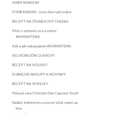
JARNÍ RANDOM
POMERANIAN - nový člen naší rodiny
RECEPT NA ČESNEKOVÝ CHLEBA
Péče o zničené ruce a nehty
#KARANTENA
Kde a jak nakupujeme #KARANTENA
VELIKONOČNÍ CUKROVÍ
RECEPT NA HOUSKY
DUBNOVÉ NÁKUPY A NOVINKY
RECEPT NA ROHLÍKY
Pleťová séra Christian Dior Capture Youth
Sladké, květinové a ovocné vůně nejen na
léto