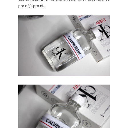
pro něj i pro ni.