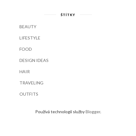
ŠTÍTKY
BEAUTY
LIFESTYLE
FOOD
DESIGN IDEAS
HAIR
TRAVELING
OUTFITS
Používá technologii služby
Blogger
.