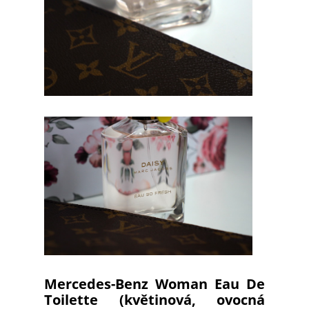
Mercedes-Benz Woman Eau De
Toilette (květinová, ovocná