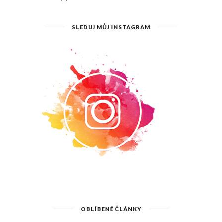
SLEDUJ MŮJ INSTAGRAM
OBLÍBENÉ ČLÁNKY