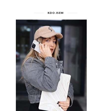
KDO JSEM