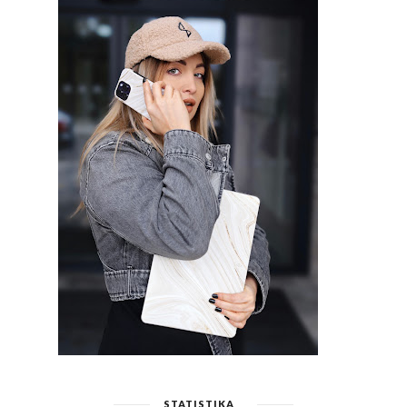
STATISTIKA