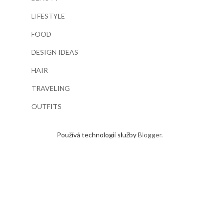
LIFESTYLE
FOOD
DESIGN IDEAS
HAIR
TRAVELING
OUTFITS
Používá technologii služby
Blogger
.